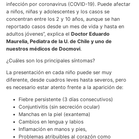
infección por coronavirus (COVID-19). Puede afectar
a niños, niñas y adolescentes y los casos se
concentran entre los 2 y 10 años, aunque se han
reportado casos desde un mes de vida y hasta en
adultos jóvenes”, explica el
Doctor Eduardo
Maurelia, Pediatra de la U. de Chile y uno de
nuestros médicos de Docmovi
.
¿Cuáles son los principales síntomas?
La presentación en cada niño puede ser muy
diferente, desde cuadros leves hasta severos, pero
es necesario estar atento frente a la aparición de:
Fiebre persistente (3 días consecutivos)
Conjuntivitis (sin secreción ocular)
Manchas en la piel (exantema)
Cambios en lengua y labios
Inflamación en manos y pies,
Problemas atribuibles al corazón como