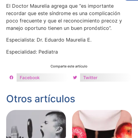
El Doctor Maurelia agrega que “es importante
recordar que este síndrome es una complicación
poco frecuente y que el reconocimiento precoz y
manejo oportuno tienen un buen pronóstico”.
Especialista: Dr. Eduardo Maurelia E.
Especialidad: Pediatra
Comparte este artículo
Facebook
Twitter
Otros artículos