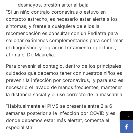
desmayos, presión arterial baja
“Si un niño contrajo coronavirus o estuvo en
contacto estrecho, es necesario estar alerta a los
síntomas, y frente a cualquiera de ellos la
recomendación es consultar con un Pediatra para
solicitar exámenes complementarios para confirmar
el diagnóstico y lograr un tratamiento oportuno”,
afirma el Dr. Maurelia.
Para prevenir el contagio, dentro de los principales
cuidados que debemos tener con nuestros niños es
prevenir la infección por coronavirus, y para eso es
necesario el lavado de manos frecuentes, mantener
la distancia social y el uso correcto de la mascarilla.
“Habitualmente el PIMS se presenta entre 2 a 6
semanas posterior a la infección por COVID y es
→
donde debemos estar más alerta”, comenta el
especialista.