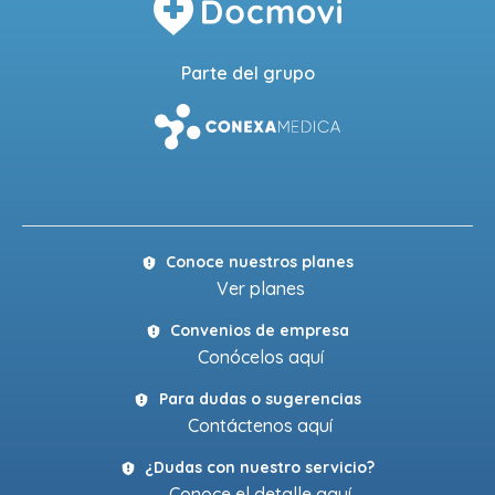
Parte del grupo
Conoce nuestros planes
Ver planes
Convenios de empresa
Conócelos aquí
Para dudas o sugerencias
Contáctenos aquí
¿Dudas con nuestro servicio?
Conoce el detalle aquí