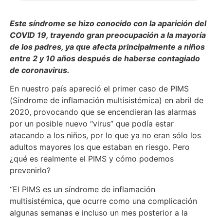
Este síndrome se hizo conocido con la aparición del
COVID 19, trayendo gran preocupación a la mayoría
de los padres, ya que afecta principalmente a niños
entre 2 y 10 años después de haberse contagiado
de coronavirus.
En nuestro país apareció el primer caso de PIMS
(Síndrome de inflamación multisistémica) en abril de
2020, provocando que se encendieran las alarmas
por un posible nuevo “virus” que podía estar
atacando a los niños, por lo que ya no eran sólo los
adultos mayores los que estaban en riesgo. Pero
¿qué es realmente el PIMS y cómo podemos
prevenirlo?
“El PIMS es un síndrome de inflamación
multisistémica, que ocurre como una complicación
algunas semanas e incluso un mes posterior a la