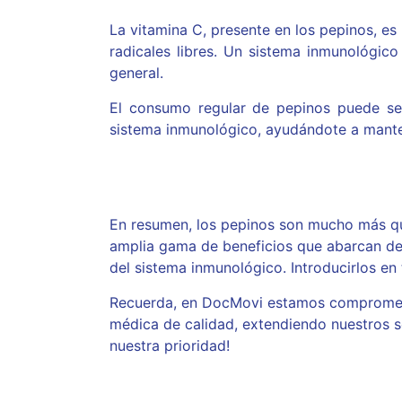
La vitamina C, presente en los pepinos, es
radicales libres. Un sistema inmunológic
general.
El consumo regular de pepinos puede ser
sistema inmunológico, ayudándote a mante
En resumen, los pepinos son mucho más que
amplia gama de beneficios que abarcan des
del sistema inmunológico. Introducirlos en 
Recuerda, en DocMovi estamos comprometid
médica de calidad, extendiendo nuestros se
nuestra prioridad!