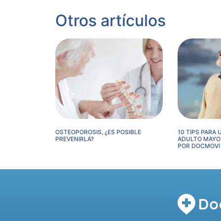
Otros artículos
OSTEOPOROSIS, ¿ES POSIBLE
10 TIPS PARA
PREVENIRLA?
ADULTO MAYOR
POR DOCMOVI