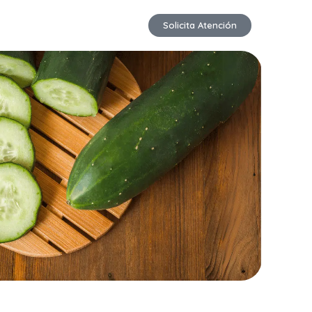
Solicita Atención