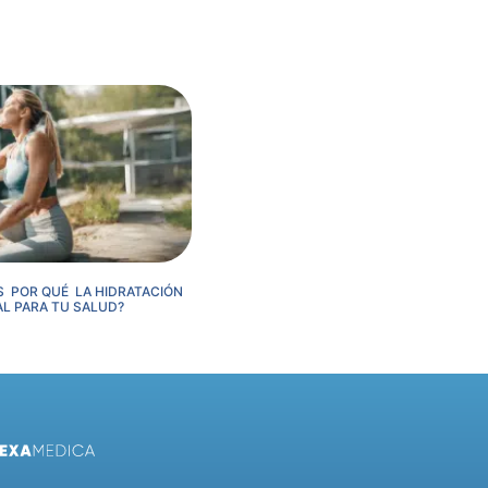
S POR QUÉ LA HIDRATACIÓN
AL PARA TU SALUD?