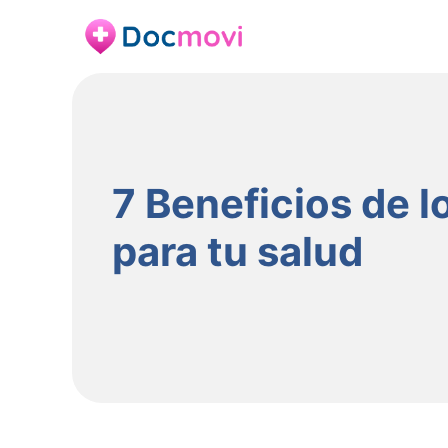
7 Beneficios de l
para tu salud