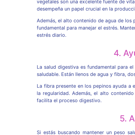
vegetales son una excelente fuente de vit
desempeña un papel crucial en la producci
Además, el alto contenido de agua de los p
fundamental para manejar el estrés. Manten
estrés diario.
4. Ay
La salud digestiva es fundamental para el
saludable. Están llenos de agua y fibra, d
La fibra presente en los pepinos ayuda a e
la regularidad. Además, el alto contenid
facilita el proceso digestivo.
5. 
Si estás buscando mantener un peso salu