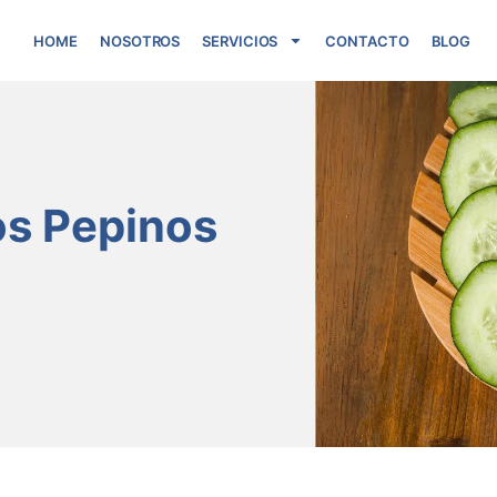
HOME
NOSOTROS
SERVICIOS
CONTACTO
BLOG
os Pepinos