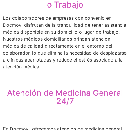
o Trabajo
Los colaboradores de empresas con convenio en
Docmovi disfrutan de la tranquilidad de tener asistencia
médica disponible en su domicilio o lugar de trabajo.
Nuestros médicos domiciliarios brindan atención
médica de calidad directamente en el entorno del
colaborador, lo que elimina la necesidad de desplazarse
a clínicas abarrotadas y reduce el estrés asociado a la
atención médica.
Atención de Medicina General
24/7
En Docmovi, ofrecemos atención de medicina general