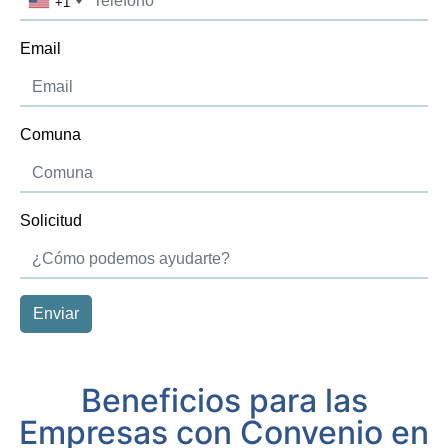
Beneficios para las
Empresas con Convenio en