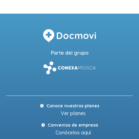
Parte del grupo
Conoce nuestros planes
Ver planes
Convenios de empresa
Conócelos aquí