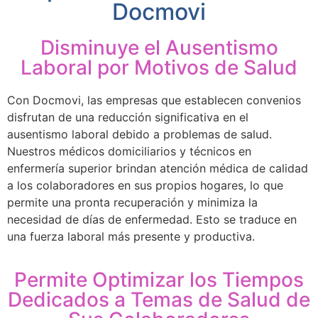
Docmovi
Disminuye el Ausentismo
Laboral por Motivos de Salud
Con Docmovi, las empresas que establecen convenios
disfrutan de una reducción significativa en el
ausentismo laboral debido a problemas de salud.
Nuestros médicos domiciliarios y técnicos en
enfermería superior brindan atención médica de calidad
a los colaboradores en sus propios hogares, lo que
permite una pronta recuperación y minimiza la
necesidad de días de enfermedad. Esto se traduce en
una fuerza laboral más presente y productiva.
Permite Optimizar los Tiempos
Dedicados a Temas de Salud de