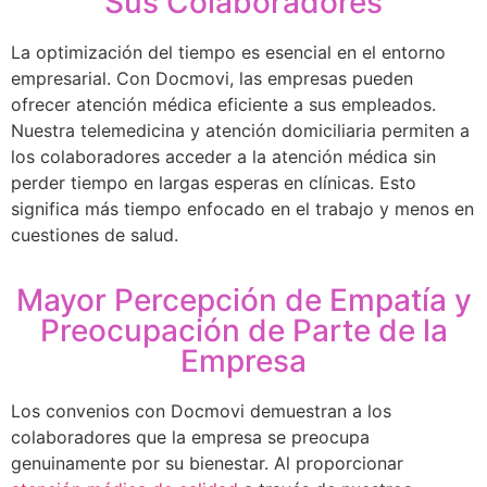
Sus Colaboradores
La optimización del tiempo es esencial en el entorno
empresarial. Con Docmovi, las empresas pueden
ofrecer atención médica eficiente a sus empleados.
Nuestra telemedicina y atención domiciliaria permiten a
los colaboradores acceder a la atención médica sin
perder tiempo en largas esperas en clínicas. Esto
significa más tiempo enfocado en el trabajo y menos en
cuestiones de salud.
Mayor Percepción de Empatía y
Preocupación de Parte de la
Empresa
Los convenios con Docmovi demuestran a los
colaboradores que la empresa se preocupa
genuinamente por su bienestar. Al proporcionar