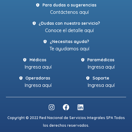
Para dudas o sugerencias
Contáctenos aquí
¿Dudas con nuestro servicio?
Conoce el detalle aquí
¿Necesitas ayuda?
Te ayudamos aquí
Médicos
Paramédicos
Ingresa aquí
Ingresa aquí
Operadoras
Soporte
Ingresa aquí
Ingresa aquí
Copyright © 2022 Red Nacional de Servicios Integrales SPA Todos
los derechos reservados.