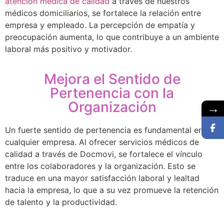
atención médica de calidad
a través de nuestros
médicos domiciliarios, se fortalece la relación entre
empresa y empleado. La percepción de empatía y
preocupación aumenta, lo que contribuye a un ambiente
laboral más positivo y motivador.
Mejora el Sentido de
Pertenencia con la
Organización
→
Un fuerte sentido de pertenencia es fundamental en
cualquier empresa. Al ofrecer servicios médicos de
calidad a través de Docmovi, se fortalece el vínculo
entre los colaboradores y la organización. Esto se
traduce en una mayor satisfacción laboral y lealtad
hacia la empresa, lo que a su vez promueve la retención
de talento y la productividad.