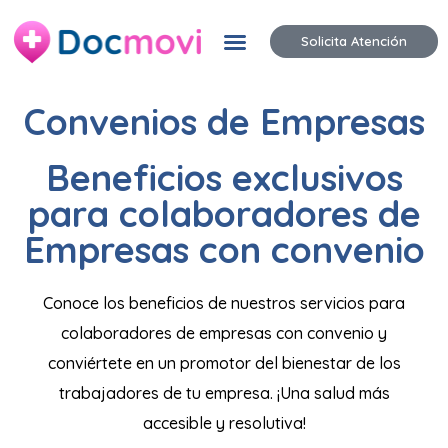
Solicita Atención
Convenios de
Empresas
Beneficios exclusivos
para colaboradores de
Empresas con convenio
Conoce los beneficios de nuestros servicios para
colaboradores de empresas con convenio y
conviértete en un promotor del bienestar de los
trabajadores de tu empresa. ¡Una salud más
accesible y resolutiva!