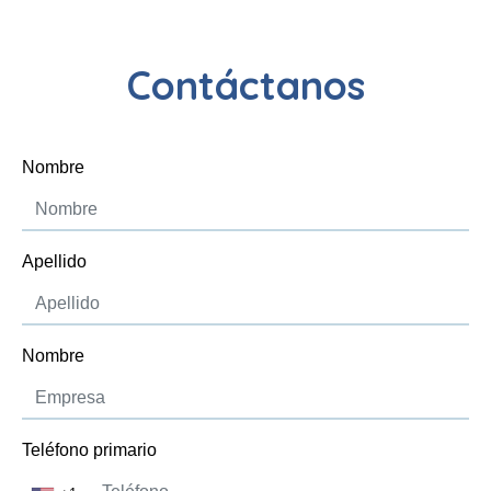
Contáctanos