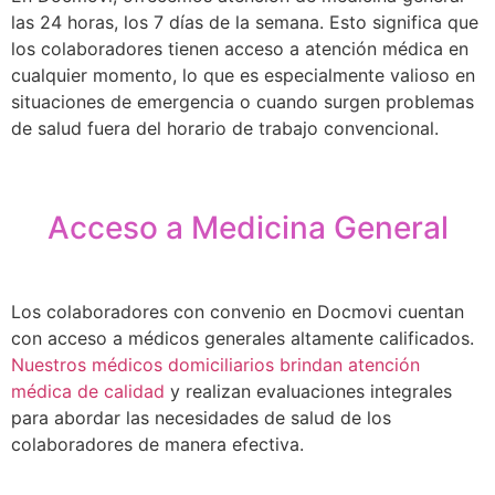
las 24 horas, los 7 días de la semana. Esto significa que
los colaboradores tienen acceso a atención médica en
cualquier momento, lo que es especialmente valioso en
situaciones de emergencia o cuando surgen problemas
de salud fuera del horario de trabajo convencional.
Acceso a Medicina General
Los colaboradores con convenio en Docmovi cuentan
con acceso a médicos generales altamente calificados.
Nuestros médicos domiciliarios brindan atención
médica de calidad
y realizan evaluaciones integrales
para abordar las necesidades de salud de los
colaboradores de manera efectiva.