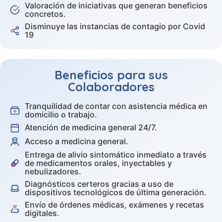
Valoración de iniciativas que generan beneficios
concretos.
Disminuye las instancias de contagio por Covid
19
Beneficios para sus
Colaboradores
Tranquilidad de contar con asistencia médica en
domicilio o trabajo.
Atención de medicina general 24/7.
Acceso a medicina general.
Entrega de alivio sintomático inmediato a través
de medicamentos orales, inyectables y
nebulizadores.
Diagnósticos certeros gracias a uso de
dispositivos tecnológicos de última generación.
Envío de órdenes médicas, exámenes y recetas
digitales.