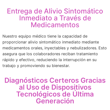
Entrega de Alivio Sintomático
Inmediato a Través de
Medicamentos
Nuestro equipo médico tiene la capacidad de
proporcionar alivio sintomático inmediato mediante
medicamentos orales, inyectables y nebulizadores. Esto
asegura que los colaboradores reciban tratamiento
rápido y efectivo, reduciendo la interrupción en su
trabajo y promoviendo su bienestar.
Diagnósticos Certeros Gracias
al Uso de Dispositivos
Tecnológicos de Última
Generación