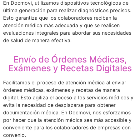
En Docmovi, utilizamos dispositivos tecnológicos de
última generación para realizar diagnósticos precisos.
Esto garantiza que los colaboradores reciban la
atención médica más adecuada y que se realicen
evaluaciones integrales para abordar sus necesidades
de salud de manera efectiva.
Envío de Órdenes Médicas,
Exámenes y Recetas Digitales
Facilitamos el proceso de atención médica al enviar
órdenes médicas, exámenes y recetas de manera
digital. Esto agiliza el acceso a los servicios médicos y
evita la necesidad de desplazarse para obtener
documentación médica. En Docmovi, nos esforzamos
por hacer que la atención médica sea más accesible y
conveniente para los colaboradores de empresas con
convenio.