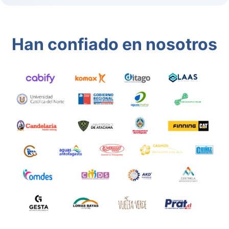
Han confiado en nosotros