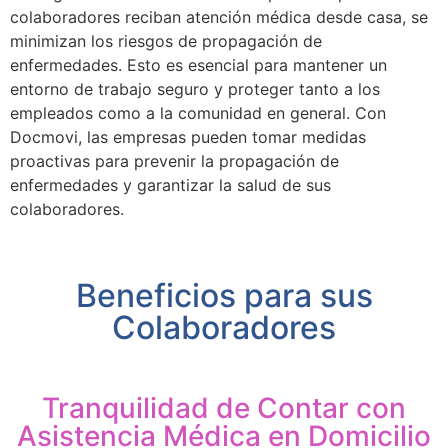
colaboradores reciban atención médica desde casa, se
minimizan los riesgos de propagación de
enfermedades. Esto es esencial para mantener un
entorno de trabajo seguro y proteger tanto a los
empleados como a la comunidad en general. Con
Docmovi, las empresas pueden tomar medidas
proactivas para prevenir la propagación de
enfermedades y garantizar la salud de sus
colaboradores.
Beneficios para sus
Colaboradores
Tranquilidad de Contar con
Asistencia Médica en Domicilio