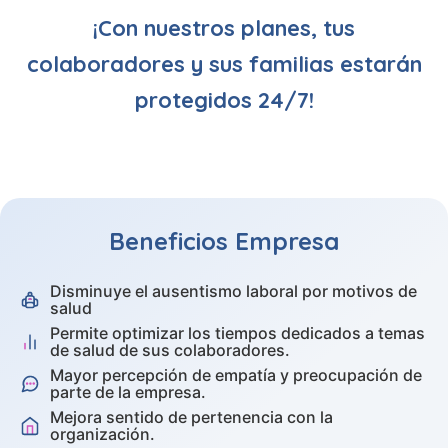
¡Con nuestros planes, tus
colaboradores y sus familias estarán
protegidos 24/7!
Beneficios
Empresa
Disminuye el ausentismo laboral por motivos de
salud
Permite optimizar los tiempos dedicados a temas
de salud de sus colaboradores.
Mayor percepción de empatía y preocupación de
parte de la empresa.
Mejora sentido de pertenencia con la
organización.