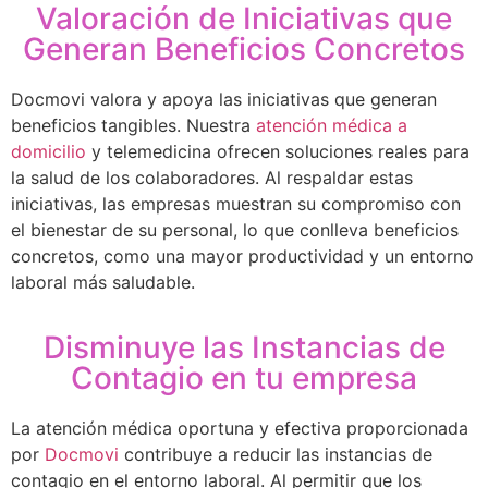
Valoración de Iniciativas que
Generan Beneficios Concretos
Docmovi valora y apoya las iniciativas que generan
beneficios tangibles. Nuestra
atención médica a
domicilio
y telemedicina ofrecen soluciones reales para
la salud de los colaboradores. Al respaldar estas
iniciativas, las empresas muestran su compromiso con
el bienestar de su personal, lo que conlleva beneficios
concretos, como una mayor productividad y un entorno
laboral más saludable.
Disminuye las Instancias de
Contagio en tu empresa
La atención médica oportuna y efectiva proporcionada
por
Docmovi
contribuye a reducir las instancias de
contagio en el entorno laboral. Al permitir que los