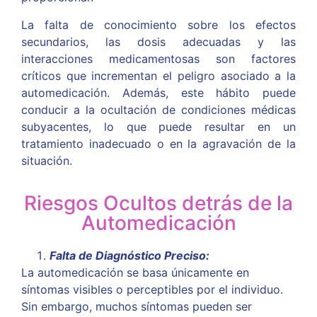
La falta de conocimiento sobre los efectos
secundarios, las dosis adecuadas y las
interacciones medicamentosas son factores
críticos que incrementan el peligro asociado a la
automedicación. Además, este hábito puede
conducir a la ocultación de condiciones médicas
subyacentes, lo que puede resultar en un
tratamiento inadecuado o en la agravación de la
situación.
Riesgos Ocultos detrás de la
Automedicación
Falta de Diagnóstico Preciso:
La automedicación se basa únicamente en
síntomas visibles o perceptibles por el individuo.
Sin embargo, muchos síntomas pueden ser