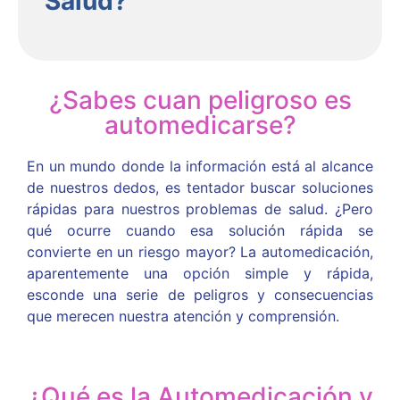
Salud?
¿Sabes cuan peligroso es
automedicarse?
En un mundo donde la información está al alcance
de nuestros dedos, es tentador buscar soluciones
rápidas para nuestros problemas de salud. ¿Pero
qué ocurre cuando esa solución rápida se
convierte en un riesgo mayor? La automedicación,
aparentemente una opción simple y rápida,
esconde una serie de peligros y consecuencias
que merecen nuestra atención y comprensión.
¿Qué es la Automedicación y