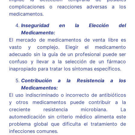
complicaciones o reacciones adversas a los
medicamentos.
Inseguridad en la Elección del
Medicamento:
El mercado de medicamentos de venta libre es
vasto y complejo. Elegir el medicamento
adecuado sin la guía de un profesional puede ser
confuso y llevar a la selección de un fármaco
inapropiado para tratar los síntomas específicos.
Contribución a la Resistencia a los
Medicamentos:
El uso indiscriminado o incorrecto de antibióticos
y otros medicamentos puede contribuir a la
creciente resistencia microbiana. La
automedicación sin criterio médico alimenta este
problema global que dificulta el tratamiento de
infecciones comunes.