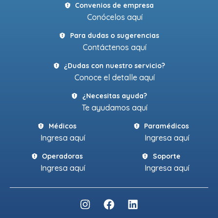
Convenios de empresa
Conócelos aquí
Para dudas o sugerencias
Contáctenos aquí
¿Dudas con nuestro servicio?
Conoce el detalle aquí
¿Necesitas ayuda?
Te ayudamos aquí
Médicos
Paramédicos
Ingresa aquí
Ingresa aquí
Operadoras
Soporte
Ingresa aquí
Ingresa aquí