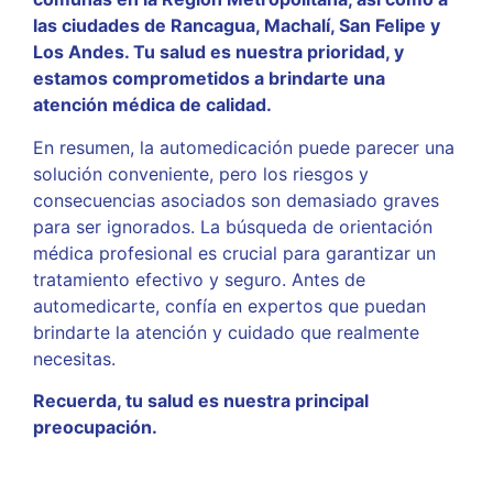
las ciudades de Rancagua, Machalí, San Felipe y
Los Andes. Tu salud es nuestra prioridad, y
estamos comprometidos a brindarte una
atención médica de calidad.
En resumen, la automedicación puede parecer una
solución conveniente, pero los riesgos y
consecuencias asociados son demasiado graves
para ser ignorados. La búsqueda de orientación
médica profesional es crucial para garantizar un
tratamiento efectivo y seguro. Antes de
automedicarte, confía en expertos que puedan
brindarte la atención y cuidado que realmente
necesitas.
Recuerda, tu salud es nuestra principal
preocupación.