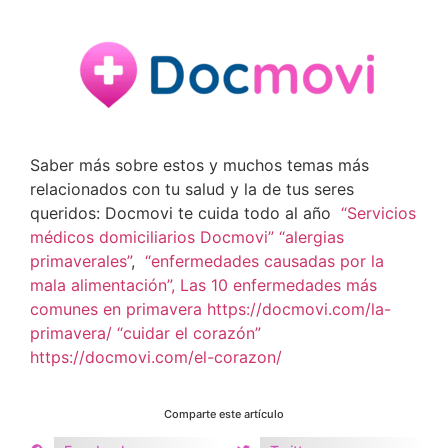
Saber más sobre estos y muchos temas más
relacionados con tu salud y la de tus seres
queridos: Docmovi te cuida todo al año
“Servicios
médicos domiciliarios Docmovi”
“alergias
primaverales”
,
“enfermedades causadas por la
mala alimentación”,
Las 10 enfermedades más
comunes en primavera https://docmovi.com/la-
primavera/
“cuidar el corazón”
https://docmovi.com/el-corazon/
Comparte este artículo