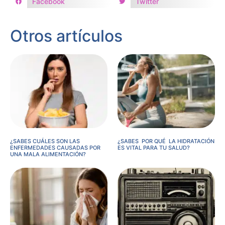
Facebook
Twitter
Otros artículos
¿SABES CUÁLES SON LAS
¿SABES POR QUÉ LA HIDRATACIÓN
ENFERMEDADES CAUSADAS POR
ES VITAL PARA TU SALUD?
UNA MALA ALIMENTACIÓN?