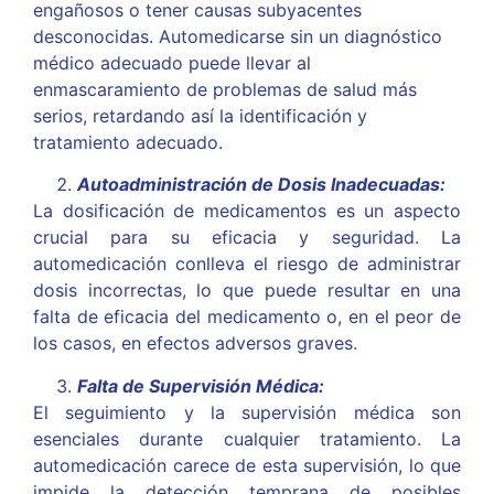
engañosos o tener causas subyacentes
desconocidas. Automedicarse sin un diagnóstico
médico adecuado puede llevar al
enmascaramiento de problemas de salud más
serios, retardando así la identificación y
tratamiento adecuado.
Autoadministración de Dosis Inadecuadas:
La dosificación de medicamentos es un aspecto
crucial para su eficacia y seguridad. La
automedicación conlleva el riesgo de administrar
dosis incorrectas, lo que puede resultar en una
falta de eficacia del medicamento o, en el peor de
los casos, en efectos adversos graves.
Falta de Supervisión Médica:
El seguimiento y la supervisión médica son
esenciales durante cualquier tratamiento. La
automedicación carece de esta supervisión, lo que
impide la detección temprana de posibles