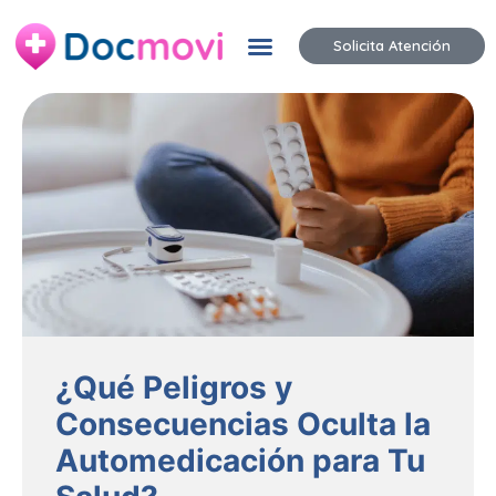
Solicita Atención
¿Qué Peligros y
Consecuencias Oculta la
Automedicación para Tu