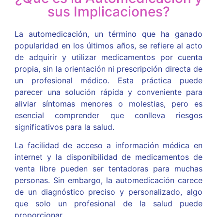
sus Implicaciones?
La automedicación, un término que ha ganado
popularidad en los últimos años, se refiere al acto
de adquirir y utilizar medicamentos por cuenta
propia, sin la orientación ni prescripción directa de
un profesional médico. Esta práctica puede
parecer una solución rápida y conveniente para
aliviar síntomas menores o molestias, pero es
esencial comprender que conlleva riesgos
significativos para la salud.
La facilidad de acceso a información médica en
internet y la disponibilidad de medicamentos de
venta libre pueden ser tentadoras para muchas
personas. Sin embargo, la automedicación carece
de un diagnóstico preciso y personalizado, algo
que solo un profesional de la salud puede
proporcionar.