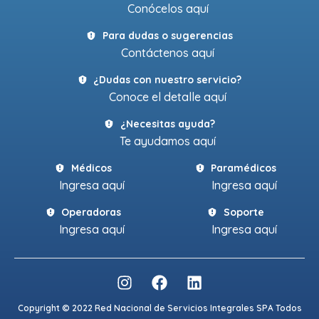
Conócelos aquí
Para dudas o sugerencias
Contáctenos aquí
¿Dudas con nuestro servicio?
Conoce el detalle aquí
¿Necesitas ayuda?
Te ayudamos aquí
Médicos
Paramédicos
Ingresa aquí
Ingresa aquí
Operadoras
Soporte
Ingresa aquí
Ingresa aquí
Copyright © 2022 Red Nacional de Servicios Integrales SPA Todos