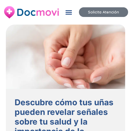
Solicita Atención
Descubre cómo tus uñas
pueden revelar señales
sobre tu salud y la