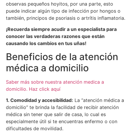
observas pequeños hoyitos, por una parte, esto
puede indicar algún tipo de infección por hongos o
también, principos de psoriasis o artrítis inflamatoria.
¡Recuerda siempre acudir a un especialista para
conocer las verdaderas razones que están
causando los cambios en tus uñas!
Beneficios de la atención
médica a domicilio
Saber más sobre nuestra atención medica a
domicilio. Haz click aquí
1. Comodidad y accesibilidad:
La “atención médica a
domicilio” te brinda la facilidad de recibir atención
médica sin tener que salir de casa, lo cual es
especialmente útil si te encuentras enfermo o con
dificultades de movilidad.