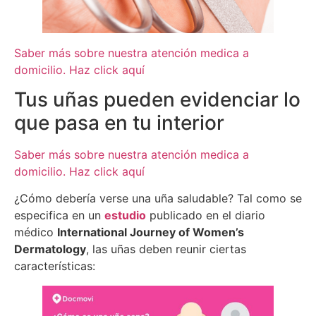
Saber más sobre nuestra atención medica a
domicilio. Haz click aquí
Tus uñas pueden evidenciar lo
que pasa en tu interior
Saber más sobre nuestra atención medica a
domicilio. Haz click aquí
¿Cómo debería verse una uña saludable? Tal como se
especifica en un
estudio
publicado en el diario
médico
International Journey of Women’s
Dermatology
, las uñas deben reunir ciertas
características: