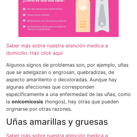
Saber más sobre nuestra atención medica a
domicilio. Haz click aquí
Algunos signos de problemas son, por ejemplo, uñas
que se adelgazan o engrosan, quebradizas, de
aspecto amarillento o decoloradas. Aunque hay
algunas afecciones que corresponden
específicamente a una enfermedad de las uñas, como
la
onicomicosis
(hongos), hay otras que pueden
orginarse por otras razones.
Uñas amarillas y gruesas
Saber más sobre nuestra atención medica a