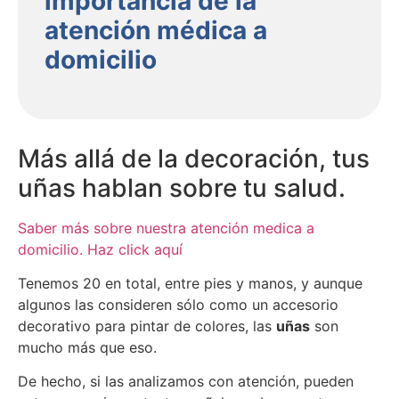
importancia de la
atención médica a
domicilio
Más allá de la decoración, tus
uñas hablan sobre tu salud.
Saber más sobre nuestra atención medica a
domicilio. Haz click aquí
Tenemos 20 en total, entre pies y manos, y aunque
algunos las consideren sólo como un accesorio
decorativo para pintar de colores, las
uñas
son
mucho más que eso.
De hecho, si las analizamos con atención, pueden