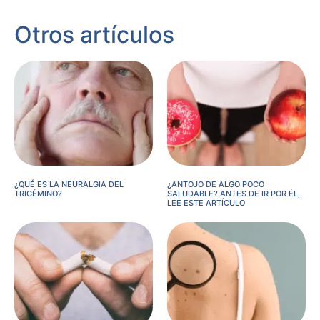
Otros artículos
¿QUÉ ES LA NEURALGIA DEL
¿ANTOJO DE ALGO POCO
TRIGÉMINO?
SALUDABLE? ANTES DE IR POR ÉL,
LEE ESTE ARTÍCULO