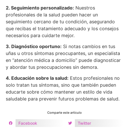
2. Seguimiento personalizado:
Nuestros
profesionales de la salud pueden hacer un
seguimiento cercano de tu condición, asegurando
que recibas el tratamiento adecuado y los consejos
necesarios para cuidarte mejor.
3. Diagnóstico oportuno:
Si notas cambios en tus
uñas u otros síntomas preocupantes, un especialista
en “atención médica a domicilio” puede diagnosticar
y abordar tus preocupaciones sin demora.
4. Educación sobre la salud:
Estos profesionales no
solo tratan tus síntomas, sino que también pueden
educarte sobre cómo mantener un estilo de vida
saludable para prevenir futuros problemas de salud.
Comparte este artículo
Facebook
Twitter