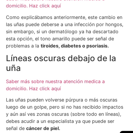
domicilio. Haz click aquí
Como explicábamos anteriormente, este cambio en
las uñas puede deberse a una infección por hongos,
sin embargo, si un dermatólogo ya ha descartado
esta opción, el tono amarillo puede ser señal de
problemas a la
tiroides, diabetes o psoriasis.
Líneas oscuras debajo de la
uña
Saber más sobre nuestra atención medica a
domicilio. Haz click aquí
Las uñas pueden volverse púrpura o más oscuras
luego de un golpe, pero si no has recibido impactos
y aún así ves zonas oscuras (sobre todo en líneas),
debes acudir a un especialista ya que puede ser
señal de
cáncer de piel.