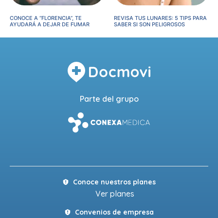
CONOCE A “FLORENCIA”, TE
REVISA TUS LUNARES: 5 TIPS PARA
AYUDARÁ A DEJAR DE FUMAR
SABER SI SON PELIGROSOS
Parte del grupo
Conoce nuestros planes
Ver planes
Convenios de empresa