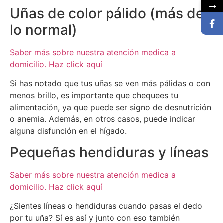
→
Uñas de color pálido (más de
Consulta aquí
lo normal)
Saber más sobre nuestra atención medica a
domicilio. Haz click aquí
Si has notado que tus uñas se ven más pálidas o con
menos brillo, es importante que chequees tu
alimentación, ya que puede ser signo de desnutrición
o anemia. Además, en otros casos, puede indicar
alguna disfunción en el hígado.
Pequeñas hendiduras y líneas
Saber más sobre nuestra atención medica a
domicilio. Haz click aquí
¿Sientes líneas o hendiduras cuando pasas el dedo
por tu uña? Sí es así y junto con eso también