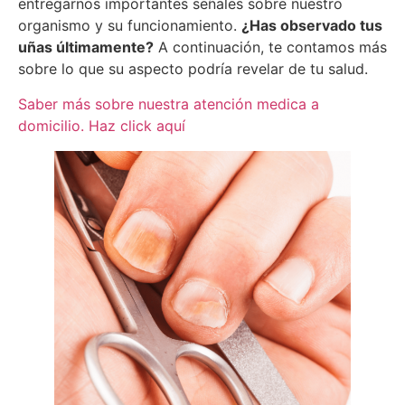
entregarnos importantes señales sobre nuestro
organismo y su funcionamiento.
¿Has observado tus
uñas últimamente?
A continuación, te contamos más
sobre lo que su aspecto podría revelar de tu salud.
Saber más sobre nuestra atención medica a
domicilio. Haz click aquí