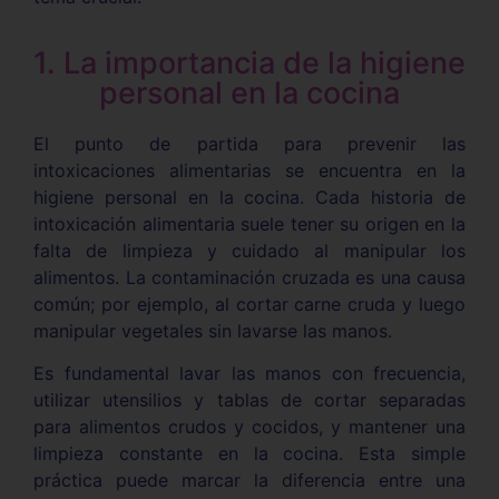
1. La importancia de la higiene
personal en la cocina
El punto de partida para prevenir las
intoxicaciones alimentarias se encuentra en la
higiene personal en la cocina. Cada historia de
intoxicación alimentaria suele tener su origen en la
falta de limpieza y cuidado al manipular los
alimentos. La contaminación cruzada es una causa
común; por ejemplo, al cortar carne cruda y luego
manipular vegetales sin lavarse las manos.
Es fundamental lavar las manos con frecuencia,
utilizar utensilios y tablas de cortar separadas
para alimentos crudos y cocidos, y mantener una
limpieza constante en la cocina. Esta simple
práctica puede marcar la diferencia entre una