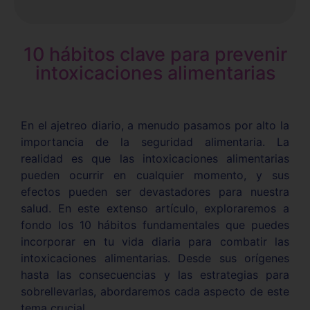
10 hábitos clave para prevenir
intoxicaciones alimentarias
En el ajetreo diario, a menudo pasamos por alto la
importancia de la seguridad alimentaria. La
realidad es que las intoxicaciones alimentarias
pueden ocurrir en cualquier momento, y sus
efectos pueden ser devastadores para nuestra
salud. En este extenso artículo, exploraremos a
fondo los 10 hábitos fundamentales que puedes
incorporar en tu vida diaria para combatir las
intoxicaciones alimentarias. Desde sus orígenes
hasta las consecuencias y las estrategias para
sobrellevarlas, abordaremos cada aspecto de este
tema crucial.