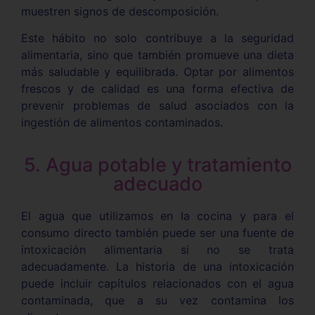
muestren signos de descomposición.
Este hábito no solo contribuye a la seguridad
alimentaria, sino que también promueve una dieta
más saludable y equilibrada. Optar por alimentos
frescos y de calidad es una forma efectiva de
prevenir problemas de salud asociados con la
ingestión de alimentos contaminados.
5. Agua potable y tratamiento
adecuado
El agua que utilizamos en la cocina y para el
consumo directo también puede ser una fuente de
intoxicación alimentaria si no se trata
adecuadamente. La historia de una intoxicación
puede incluir capítulos relacionados con el agua
contaminada, que a su vez contamina los