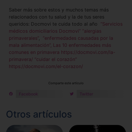
Saber más sobre estos y muchos temas más
relacionados con tu salud y la de tus seres
queridos: Docmovi te cuida todo al año
“Servicios
médicos domiciliarios Docmovi”
“alergias
primaverales”
,
“enfermedades causadas por la
mala alimentación”,
Las 10 enfermedades más
comunes en primavera https://docmovi.com/la-
primavera/
“cuidar el corazón”
https://docmovi.com/el-corazon/
Comparte este artículo
Facebook
Twitter
Otros artículos