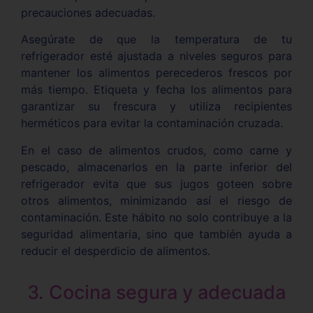
precauciones adecuadas.
Asegúrate de que la temperatura de tu
refrigerador esté ajustada a niveles seguros para
mantener los alimentos perecederos frescos por
más tiempo. Etiqueta y fecha los alimentos para
garantizar su frescura y utiliza recipientes
herméticos para evitar la contaminación cruzada.
En el caso de alimentos crudos, como carne y
pescado, almacenarlos en la parte inferior del
refrigerador evita que sus jugos goteen sobre
otros alimentos, minimizando así el riesgo de
contaminación. Este hábito no solo contribuye a la
seguridad alimentaria, sino que también ayuda a
reducir el desperdicio de alimentos.
3. Cocina segura y adecuada