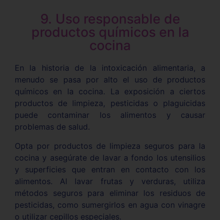
9. Uso responsable de
productos químicos en la
cocina
En la historia de la intoxicación alimentaria, a
menudo se pasa por alto el uso de productos
químicos en la cocina. La exposición a ciertos
productos de limpieza, pesticidas o plaguicidas
puede contaminar los alimentos y causar
problemas de salud.
Opta por productos de limpieza seguros para la
cocina y asegúrate de lavar a fondo los utensilios
y superficies que entran en contacto con los
alimentos. Al lavar frutas y verduras, utiliza
métodos seguros para eliminar los residuos de
pesticidas, como sumergirlos en agua con vinagre
o utilizar cepillos especiales.