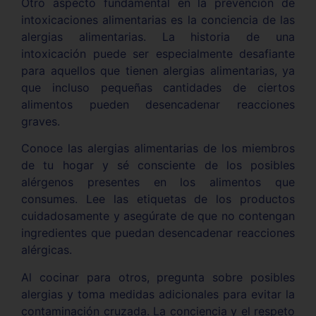
Otro aspecto fundamental en la prevención de
intoxicaciones alimentarias es la conciencia de las
alergias alimentarias. La historia de una
intoxicación puede ser especialmente desafiante
para aquellos que tienen alergias alimentarias, ya
que incluso pequeñas cantidades de ciertos
alimentos pueden desencadenar reacciones
graves.
Conoce las alergias alimentarias de los miembros
de tu hogar y sé consciente de los posibles
alérgenos presentes en los alimentos que
consumes. Lee las etiquetas de los productos
cuidadosamente y asegúrate de que no contengan
ingredientes que puedan desencadenar reacciones
alérgicas.
Al cocinar para otros, pregunta sobre posibles
alergias y toma medidas adicionales para evitar la
contaminación cruzada. La conciencia y el respeto