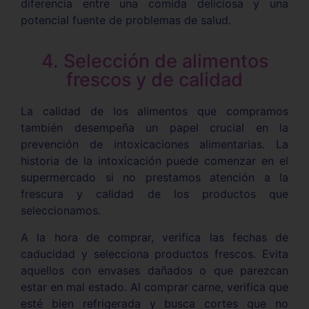
diferencia entre una comida deliciosa y una
potencial fuente de problemas de salud.
4. Selección de alimentos
frescos y de calidad
La calidad de los alimentos que compramos
también desempeña un papel crucial en la
prevención de intoxicaciones alimentarias. La
historia de la intoxicación puede comenzar en el
supermercado si no prestamos atención a la
frescura y calidad de los productos que
seleccionamos.
A la hora de comprar, verifica las fechas de
caducidad y selecciona productos frescos. Evita
aquellos con envases dañados o que parezcan
estar en mal estado. Al comprar carne, verifica que
esté bien refrigerada y busca cortes que no