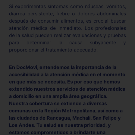
Si experimentas síntomas como náuseas, vómitos,
diarrea persistente, fiebre o dolores abdominales
después de consumir alimentos, es crucial buscar
atención médica de inmediato. Los profesionales
de la salud pueden realizar evaluaciones y pruebas
para determinar la causa subyacente y
proporcionar el tratamiento adecuado.
En DocMovi, entendemos la importancia de la
accesibilidad a la atención médica en el momento
en que más se necesita. Es por eso que hemos
extendido nuestros servicios de atención médica
a domicilio en una amplia área geográfica.
Nuestra cobertura se extiende a diversas
comunas en la Región Metropolitana, así como a
las ciudades de Rancagua, Machalí, San Felipe y
Los Andes. Tu salud es nuestra prioridad, y
estamos comprometidos a brindarte una