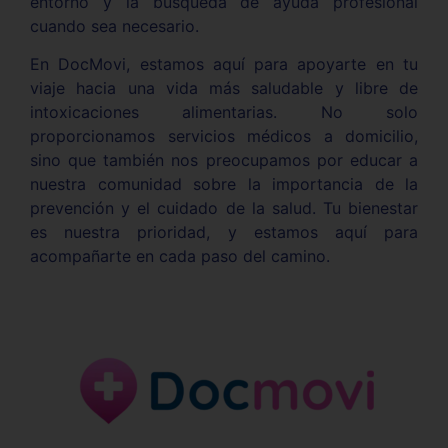
entorno y la búsqueda de ayuda profesional
cuando sea necesario.
En DocMovi, estamos aquí para apoyarte en tu
viaje hacia una vida más saludable y libre de
intoxicaciones alimentarias. No solo
proporcionamos servicios médicos a domicilio,
sino que también nos preocupamos por educar a
nuestra comunidad sobre la importancia de la
prevención y el cuidado de la salud. Tu bienestar
es nuestra prioridad, y estamos aquí para
acompañarte en cada paso del camino.