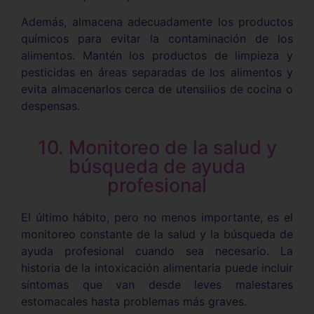
Además, almacena adecuadamente los productos
químicos para evitar la contaminación de los
alimentos. Mantén los productos de limpieza y
pesticidas en áreas separadas de los alimentos y
evita almacenarlos cerca de utensilios de cocina o
despensas.
10. Monitoreo de la salud y
búsqueda de ayuda
profesional
El último hábito, pero no menos importante, es el
monitoreo constante de la salud y la búsqueda de
ayuda profesional cuando sea necesario. La
historia de la intoxicación alimentaria puede incluir
síntomas que van desde leves malestares
estomacales hasta problemas más graves.