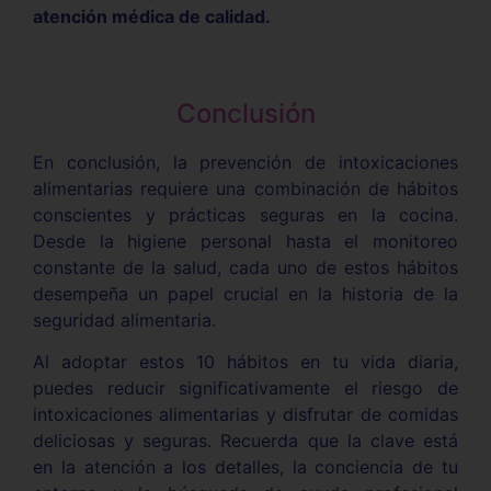
atención médica de calidad.
Conclusión
En conclusión, la prevención de intoxicaciones
alimentarias requiere una combinación de hábitos
conscientes y prácticas seguras en la cocina.
Desde la higiene personal hasta el monitoreo
constante de la salud, cada uno de estos hábitos
desempeña un papel crucial en la historia de la
seguridad alimentaria.
Al adoptar estos 10 hábitos en tu vida diaria,
puedes reducir significativamente el riesgo de
intoxicaciones alimentarias y disfrutar de comidas
deliciosas y seguras. Recuerda que la clave está
en la atención a los detalles, la conciencia de tu