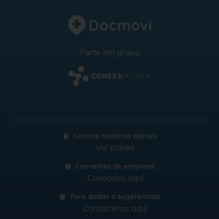
Parte del grupo
Conoce nuestros planes
Ver planes
Convenios de empresa
Conócelos aquí
Para dudas o sugerencias
Contáctenos aquí