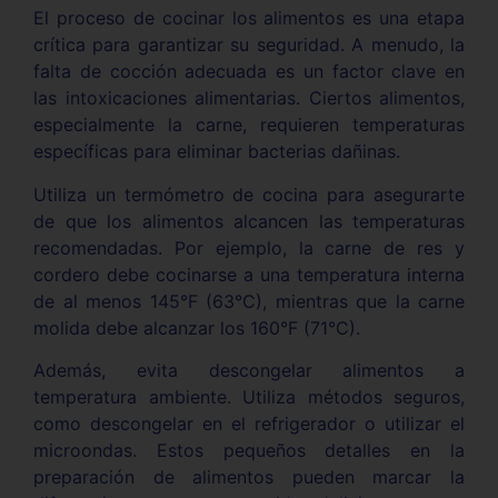
El proceso de cocinar los alimentos es una etapa
crítica para garantizar su seguridad. A menudo, la
falta de cocción adecuada es un factor clave en
las intoxicaciones alimentarias. Ciertos alimentos,
especialmente la carne, requieren temperaturas
específicas para eliminar bacterias dañinas.
Utiliza un termómetro de cocina para asegurarte
de que los alimentos alcancen las temperaturas
recomendadas. Por ejemplo, la carne de res y
cordero debe cocinarse a una temperatura interna
de al menos 145°F (63°C), mientras que la carne
molida debe alcanzar los 160°F (71°C).
Además, evita descongelar alimentos a
temperatura ambiente. Utiliza métodos seguros,
como descongelar en el refrigerador o utilizar el
microondas. Estos pequeños detalles en la
preparación de alimentos pueden marcar la