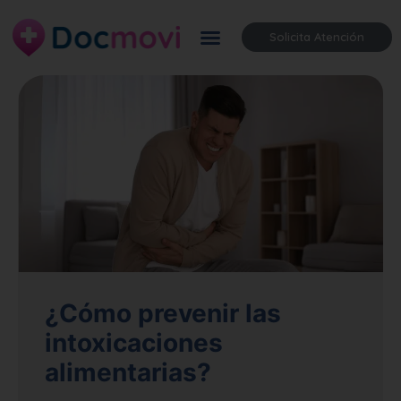
Solicita Atención
¿Cómo prevenir las
intoxicaciones
alimentarias?