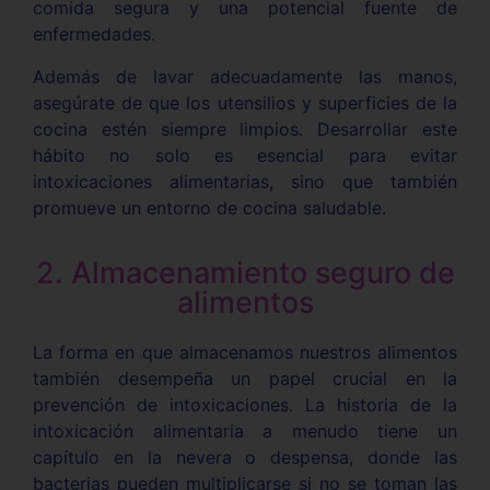
comida segura y una potencial fuente de
enfermedades.
Además de lavar adecuadamente las manos,
asegúrate de que los utensilios y superficies de la
cocina estén siempre limpios. Desarrollar este
hábito no solo es esencial para evitar
intoxicaciones alimentarias, sino que también
promueve un entorno de cocina saludable.
2. Almacenamiento seguro de
alimentos
La forma en que almacenamos nuestros alimentos
también desempeña un papel crucial en la
prevención de intoxicaciones. La historia de la
intoxicación alimentaria a menudo tiene un
capítulo en la nevera o despensa, donde las
bacterias pueden multiplicarse si no se toman las