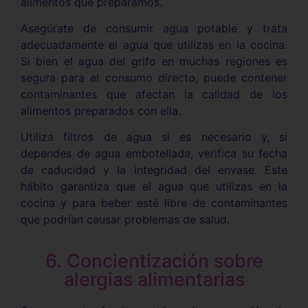
alimentos que preparamos.
Asegúrate de consumir agua potable y trata
adecuadamente el agua que utilizas en la cocina.
Si bien el agua del grifo en muchas regiones es
segura para el consumo directo, puede contener
contaminantes que afectan la calidad de los
alimentos preparados con ella.
Utiliza filtros de agua si es necesario y, si
dependes de agua embotellada, verifica su fecha
de caducidad y la integridad del envase. Este
hábito garantiza que el agua que utilizas en la
cocina y para beber esté libre de contaminantes
que podrían causar problemas de salud.
6. Concientización sobre
alergias alimentarias