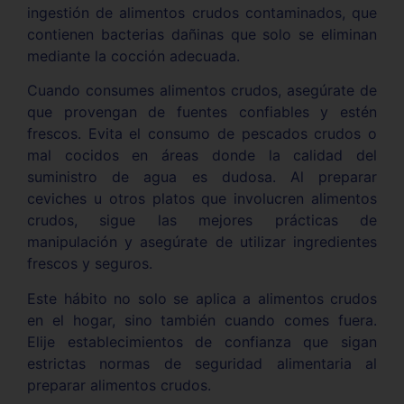
ingestión de alimentos crudos contaminados, que
contienen bacterias dañinas que solo se eliminan
mediante la cocción adecuada.
Cuando consumes alimentos crudos, asegúrate de
que provengan de fuentes confiables y estén
frescos. Evita el consumo de pescados crudos o
mal cocidos en áreas donde la calidad del
suministro de agua es dudosa. Al preparar
ceviches u otros platos que involucren alimentos
crudos, sigue las mejores prácticas de
manipulación y asegúrate de utilizar ingredientes
frescos y seguros.
Este hábito no solo se aplica a alimentos crudos
en el hogar, sino también cuando comes fuera.
Elije establecimientos de confianza que sigan
estrictas normas de seguridad alimentaria al
preparar alimentos crudos.