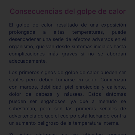
Consecuencias del golpe de calor
El golpe de calor, resultado de una exposición
prolongada a altas temperaturas, puede
desencadenar una serie de efectos adversos en el
organismo, que van desde síntomas iniciales hasta
complicaciones más graves si no se abordan
adecuadamente.
Los primeros signos de golpe de calor pueden ser
sutiles pero deben tomarse en serio. Comienzan
con mareos, debilidad, piel enrojecida y caliente,
dolor de cabeza y náuseas. Estos síntomas
pueden ser engañosos, ya que a menudo se
subestiman, pero son las primeras señales de
advertencia de que el cuerpo está luchando contra
un aumento peligroso de la temperatura interna.
Si estos síntomas no se atienden, pueden