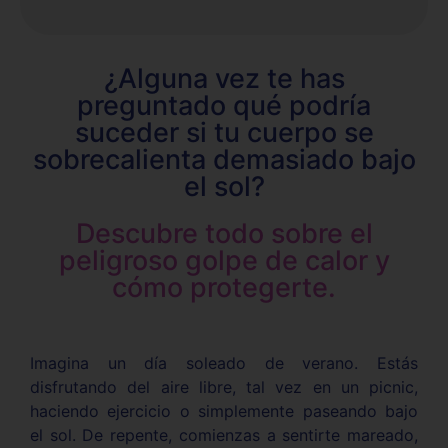
¿Alguna vez te has
preguntado qué podría
suceder si tu cuerpo se
sobrecalienta demasiado bajo
el sol?
Descubre todo sobre el
peligroso golpe de calor y
cómo protegerte.
Imagina un día soleado de verano. Estás
disfrutando del aire libre, tal vez en un picnic,
haciendo ejercicio o simplemente paseando bajo
el sol. De repente, comienzas a sentirte mareado,