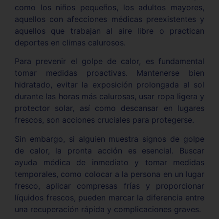
como los niños pequeños, los adultos mayores,
aquellos con afecciones médicas preexistentes y
aquellos que trabajan al aire libre o practican
deportes en climas calurosos.
Para prevenir el golpe de calor, es fundamental
tomar medidas proactivas. Mantenerse bien
hidratado, evitar la exposición prolongada al sol
durante las horas más calurosas, usar ropa ligera y
protector solar, así como descansar en lugares
frescos, son acciones cruciales para protegerse.
Sin embargo, si alguien muestra signos de golpe
de calor, la pronta acción es esencial. Buscar
ayuda médica de inmediato y tomar medidas
temporales, como colocar a la persona en un lugar
fresco, aplicar compresas frías y proporcionar
líquidos frescos, pueden marcar la diferencia entre
una recuperación rápida y complicaciones graves.