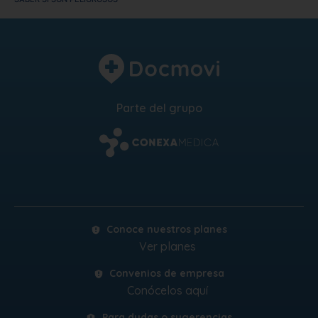
Parte del grupo
Conoce nuestros planes
Ver planes
Convenios de empresa
Conócelos aquí
Para dudas o sugerencias