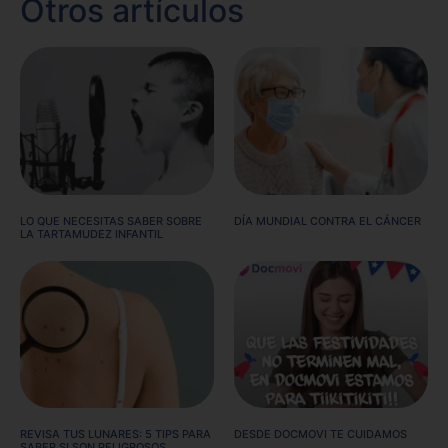
Otros artículos
LO QUE NECESITAS SABER SOBRE
DÍA MUNDIAL CONTRA EL CÁNCER
LA TARTAMUDEZ INFANTIL
REVISA TUS LUNARES: 5 TIPS PARA
DESDE DOCMOVI TE CUIDAMOS
SABER SI SON PELIGROSOS