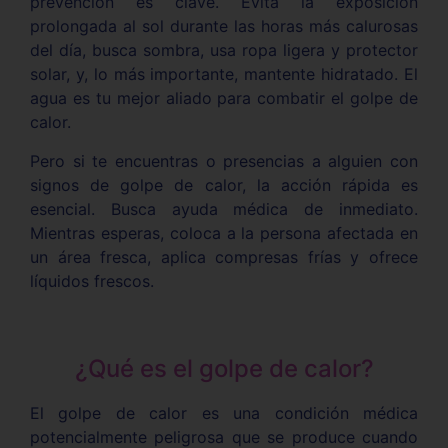
prevención es clave. Evita la exposición
prolongada al sol durante las horas más calurosas
del día, busca sombra, usa ropa ligera y protector
solar, y, lo más importante, mantente hidratado. El
agua es tu mejor aliado para combatir el golpe de
calor.
Pero si te encuentras o presencias a alguien con
signos de golpe de calor, la acción rápida es
esencial. Busca ayuda médica de inmediato.
Mientras esperas, coloca a la persona afectada en
un área fresca, aplica compresas frías y ofrece
líquidos frescos.
¿Qué es el golpe de calor?
El golpe de calor es una condición médica
potencialmente peligrosa que se produce cuando