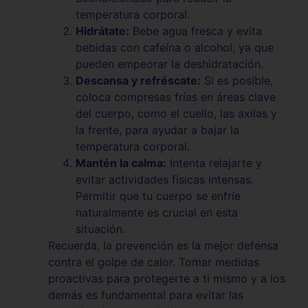
temperatura corporal.
Hidrátate:
Bebe agua fresca y evita
bebidas con cafeína o alcohol, ya que
pueden empeorar la deshidratación.
Descansa y refréscate:
Si es posible,
coloca compresas frías en áreas clave
del cuerpo, como el cuello, las axilas y
la frente, para ayudar a bajar la
temperatura corporal.
Mantén la calma:
Intenta relajarte y
evitar actividades físicas intensas.
Permitir que tu cuerpo se enfríe
naturalmente es crucial en esta
situación.
Recuerda, la prevención es la mejor defensa
contra el golpe de calor. Tomar medidas
proactivas para protegerte a ti mismo y a los
demás es fundamental para evitar las