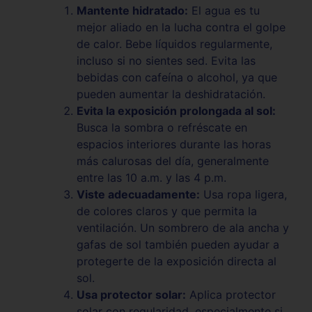
Mantente hidratado:
El agua es tu
mejor aliado en la lucha contra el golpe
de calor. Bebe líquidos regularmente,
incluso si no sientes sed. Evita las
bebidas con cafeína o alcohol, ya que
pueden aumentar la deshidratación.
Evita la exposición prolongada al sol:
Busca la sombra o refréscate en
espacios interiores durante las horas
más calurosas del día, generalmente
entre las 10 a.m. y las 4 p.m.
Viste adecuadamente:
Usa ropa ligera,
de colores claros y que permita la
ventilación. Un sombrero de ala ancha y
gafas de sol también pueden ayudar a
protegerte de la exposición directa al
sol.
Usa protector solar:
Aplica protector
solar con regularidad, especialmente si