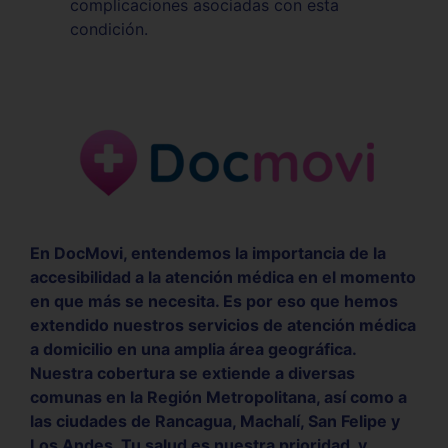
complicaciones asociadas con esta
condición.
En DocMovi, entendemos la importancia de la
accesibilidad a la atención médica en el momento
en que más se necesita. Es por eso que hemos
extendido nuestros servicios de atención médica
a domicilio en una amplia área geográfica.
Nuestra cobertura se extiende a diversas
comunas en la Región Metropolitana, así como a
las ciudades de Rancagua, Machalí, San Felipe y
Los Andes. Tu salud es nuestra prioridad, y