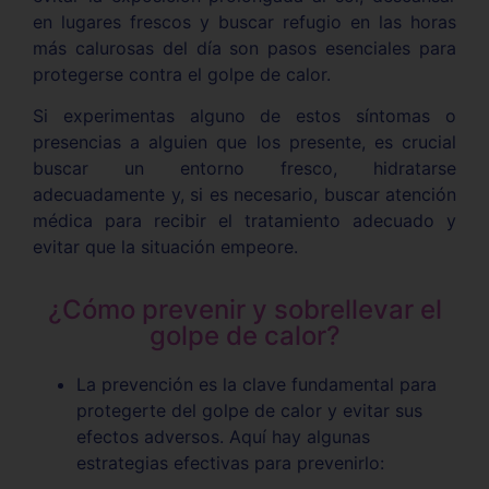
en lugares frescos y buscar refugio en las horas
más calurosas del día son pasos esenciales para
protegerse contra el golpe de calor.
Si experimentas alguno de estos síntomas o
presencias a alguien que los presente, es crucial
buscar un entorno fresco, hidratarse
adecuadamente y, si es necesario, buscar atención
médica para recibir el tratamiento adecuado y
evitar que la situación empeore.
¿Cómo prevenir y sobrellevar el
golpe de calor?
La prevención es la clave fundamental para
protegerte del golpe de calor y evitar sus
efectos adversos. Aquí hay algunas
estrategias efectivas para prevenirlo: