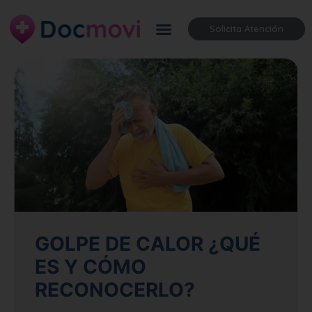
Solicita Atención
GOLPE DE CALOR ¿QUÉ
ES Y CÓMO
RECONOCERLO?