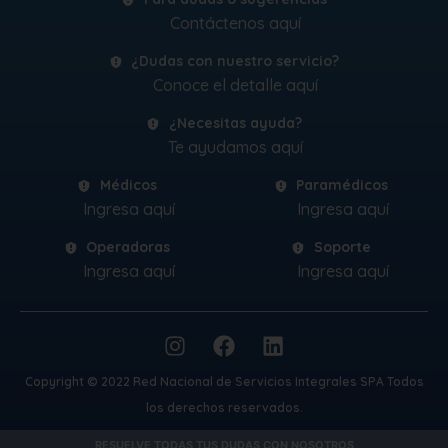
Contáctenos aquí
¿Dudas con nuestro servicio?
Conoce el detalle aquí
¿Necesitas ayuda?
Te ayudamos aquí
Médicos
Paramédicos
Ingresa aquí
Ingresa aquí
Operadoras
Soporte
Ingresa aquí
Ingresa aquí
Copyright © 2022 Red Nacional de Servicios Integrales SPA Todos
los derechos reservados.
RESUELVE TODAS TUS DUDAS CON NOSOTROS