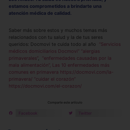
estamos comprometidos a brindarte una
atención médica de calidad.
Saber más sobre estos y muchos temas más
relacionados con tu salud y la de tus seres
queridos: Docmovi te cuida todo al año
“Servicios
médicos domiciliarios Docmovi”
“alergias
primaverales”
,
“enfermedades causadas por la
mala alimentación”,
Las 10 enfermedades más
comunes en primavera https://docmovi.com/la-
primavera/
“cuidar el corazón”
https://docmovi.com/el-corazon/
Comparte este artículo
Facebook
Twitter