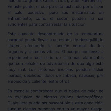
más de 40 grados Celsius (104 grados Fahrenheit).
En este punto, el cuerpo está luchando por disipar
el calor excesivo, pero sus mecanismos de
enfriamiento, como el sudor, pueden no ser
suficientes para contrarrestar la situación.
Este aumento descontrolado de la temperatura
corporal puede llevar a un estado de desequilibrio
interno, afectando la función normal de los
órganos y sistemas vitales. El cuerpo comienza a
experimentar una serie de síntomas alarmantes
que son señales de advertencia de que algo está
muy mal. Los síntomas iniciales pueden incluir
mareos, debilidad, dolor de cabeza, náuseas, piel
enrojecida y caliente, entre otros.
Es esencial comprender que el golpe de calor no
es exclusivo de ciertos grupos demográficos.
Cualquiera puede ser susceptible a esta condición,
aunque ciertas personas corren un mayor riesgo,