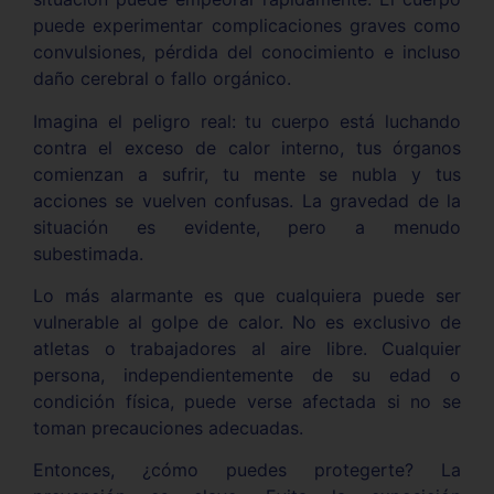
puede experimentar complicaciones graves como
convulsiones, pérdida del conocimiento e incluso
daño cerebral o fallo orgánico.
Imagina el peligro real: tu cuerpo está luchando
contra el exceso de calor interno, tus órganos
comienzan a sufrir, tu mente se nubla y tus
acciones se vuelven confusas. La gravedad de la
situación es evidente, pero a menudo
subestimada.
Lo más alarmante es que cualquiera puede ser
vulnerable al golpe de calor. No es exclusivo de
atletas o trabajadores al aire libre. Cualquier
persona, independientemente de su edad o
condición física, puede verse afectada si no se
toman precauciones adecuadas.
Entonces, ¿cómo puedes protegerte? La