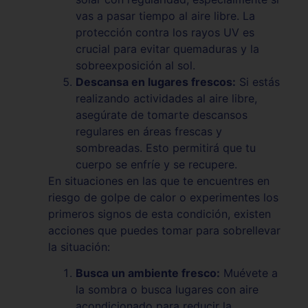
vas a pasar tiempo al aire libre. La
protección contra los rayos UV es
crucial para evitar quemaduras y la
sobreexposición al sol.
Descansa en lugares frescos:
Si estás
realizando actividades al aire libre,
asegúrate de tomarte descansos
regulares en áreas frescas y
sombreadas. Esto permitirá que tu
cuerpo se enfríe y se recupere.
En situaciones en las que te encuentres en
riesgo de golpe de calor o experimentes los
primeros signos de esta condición, existen
acciones que puedes tomar para sobrellevar
la situación:
Busca un ambiente fresco:
Muévete a
la sombra o busca lugares con aire
acondicionado para reducir la