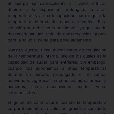
el cuerpo se sobrecalienta a niveles críticos
debido a la exposición prolongada a altas
temperaturas y a una incapacidad para regular la
temperatura interna de manera efectiva. Esta
situación no debe ser subestimada, ya que puede
desencadenar una serie de consecuencias graves
para la salud si no se trata adecuadamente.
Nuestro cuerpo tiene mecanismos de regulación
de la temperatura interna, uno de los cuales es la
capacidad de sudar para enfriarse. Sin embargo,
cuando nos exponemos a altas temperaturas
durante un período prolongado o realizamos
actividades vigorosas en condiciones calurosas y
húmedas, estos mecanismos pueden verse
sobrepasados.
El golpe de calor ocurre cuando la temperatura
corporal aumenta a niveles peligrosos, alcanzando