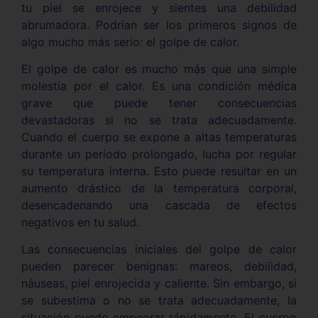
tu piel se enrojece y sientes una debilidad
abrumadora. Podrían ser los primeros signos de
algo mucho más serio: el golpe de calor.
El golpe de calor es mucho más que una simple
molestia por el calor. Es una condición médica
grave que puede tener consecuencias
devastadoras si no se trata adecuadamente.
Cuando el cuerpo se expone a altas temperaturas
durante un período prolongado, lucha por regular
su temperatura interna. Esto puede resultar en un
aumento drástico de la temperatura corporal,
desencadenando una cascada de efectos
negativos en tu salud.
Las consecuencias iniciales del golpe de calor
pueden parecer benignas: mareos, debilidad,
náuseas, piel enrojecida y caliente. Sin embargo, si
se subestima o no se trata adecuadamente, la
situación puede empeorar rápidamente. El cuerpo