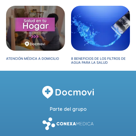
ATENCIÓN MÉDICA A DOMICILIO
8 BENEFICIOS DE LOS FILTROS DE
AGUA PARA LA SALUD
Parte del grupo