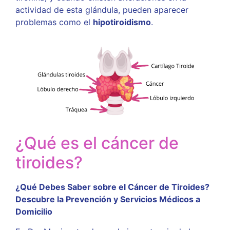
actividad de esta glándula, pueden aparecer
problemas como el
hipotiroidismo
.
¿Qué es el cáncer de
tiroides?
¿Qué Debes Saber sobre el Cáncer de Tiroides?
Descubre la Prevención y Servicios Médicos a
Domicilio