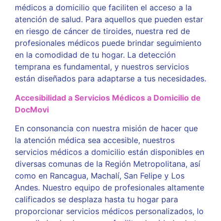
médicos a domicilio que faciliten el acceso a la
atención de salud. Para aquellos que pueden estar
en riesgo de cáncer de tiroides, nuestra red de
profesionales médicos puede brindar seguimiento
en la comodidad de tu hogar. La detección
temprana es fundamental, y nuestros servicios
están diseñados para adaptarse a tus necesidades.
Accesibilidad a Servicios Médicos a Domicilio de
DocMovi
En consonancia con nuestra misión de hacer que
la atención médica sea accesible, nuestros
servicios médicos a domicilio están disponibles en
diversas comunas de la Región Metropolitana, así
como en Rancagua, Machalí, San Felipe y Los
Andes. Nuestro equipo de profesionales altamente
calificados se desplaza hasta tu hogar para
proporcionar servicios médicos personalizados, lo