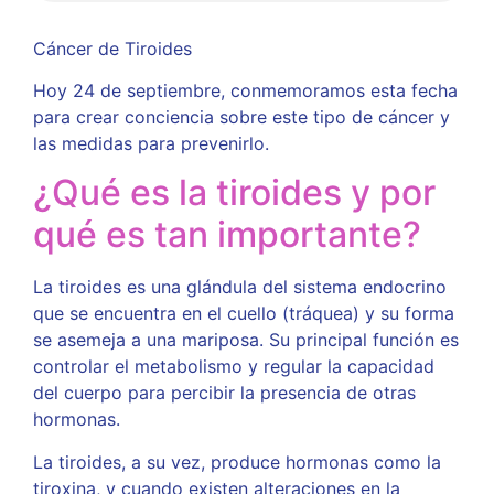
Cáncer de Tiroides
Hoy 24 de septiembre, conmemoramos esta fecha
para crear conciencia sobre este tipo de cáncer y
las medidas para prevenirlo.
¿Qué es la tiroides y por
qué es tan importante?
La tiroides es una glándula del sistema endocrino
que se encuentra en el cuello (tráquea) y su forma
se asemeja a una mariposa. Su principal función es
controlar el metabolismo y regular la capacidad
del cuerpo para percibir la presencia de otras
hormonas.
La tiroides, a su vez, produce hormonas como la
tiroxina, y cuando existen alteraciones en la