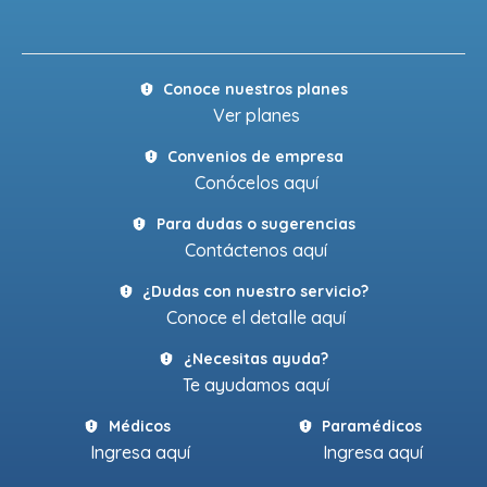
Conoce nuestros planes
Ver planes
Convenios de empresa
Conócelos aquí
Para dudas o sugerencias
Contáctenos aquí
¿Dudas con nuestro servicio?
Conoce el detalle aquí
¿Necesitas ayuda?
Te ayudamos aquí
Médicos
Paramédicos
Ingresa aquí
Ingresa aquí