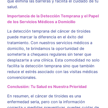
que elimina las barreras y facilita el cuidado de tu
salud.
Importancia de la Detección Temprana y el Papel
de los Servicios Médicos a Domicilio
La detección temprana del cáncer de tiroides
puede marcar la diferencia en el éxito del
tratamiento. Con nuestros servicios médicos a
domicilio, te brindamos la oportunidad de
someterte a chequeos regulares sin tener que
desplazarte a una clínica. Esta comodidad no solo
facilita la detección temprana sino que también
reduce el estrés asociado con las visitas médicas
convencionales.
Conclusión: Tu Salud es Nuestra Prioridad
En resumen, el cáncer de tiroides es una
enfermedad seria, pero con la información
correcta y medidas preventivas, puedes cuidar de