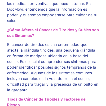
las medidas preventivas que puedes tomar. En
DocMovi, entendemos que la información es
poder, y queremos empoderarte para cuidar de tu
salud.
¿Cómo Afecta el Cáncer de Tiroides y Cuáles son
sus Síntomas?
El cáncer de tiroides es una enfermedad que
afecta la glándula tiroides, una pequeña glándula
en forma de mariposa ubicada en la base del
cuello. Es esencial comprender sus síntomas para
poder identificar posibles signos tempranos de la
enfermedad. Algunos de los síntomas comunes
incluyen cambios en la voz, dolor en el cuello,
dificultad para tragar y la presencia de un bulto en
la garganta.
Tipos de Cáncer de Tiroides y Factores de
Riesgo