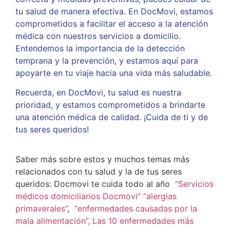
tu salud de manera efectiva. En DocMovi, estamos
comprometidos a facilitar el acceso a la atención
médica con nuestros servicios a domicilio.
Entendemos la importancia de la detección
temprana y la prevención, y estamos aquí para
apoyarte en tu viaje hacia una vida más saludable.
Recuerda, en DocMovi, tu salud es nuestra
prioridad, y estamos comprometidos a brindarte
una atención médica de calidad. ¡Cuida de ti y de
tus seres queridos!
Saber más sobre estos y muchos temas más
relacionados con tu salud y la de tus seres
queridos: Docmovi te cuida todo al año
“Servicios
médicos domiciliarios Docmovi”
“alergias
primaverales”
,
“enfermedades causadas por la
mala alimentación”,
Las 10 enfermedades más