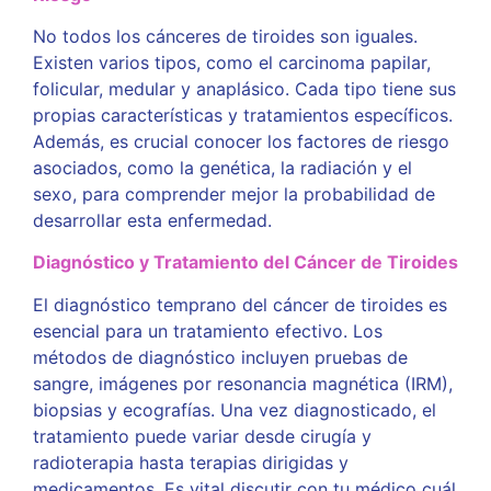
No todos los cánceres de tiroides son iguales.
Existen varios tipos, como el carcinoma papilar,
folicular, medular y anaplásico. Cada tipo tiene sus
propias características y tratamientos específicos.
Además, es crucial conocer los factores de riesgo
asociados, como la genética, la radiación y el
sexo, para comprender mejor la probabilidad de
desarrollar esta enfermedad.
Diagnóstico y Tratamiento del Cáncer de Tiroides
El diagnóstico temprano del cáncer de tiroides es
esencial para un tratamiento efectivo. Los
métodos de diagnóstico incluyen pruebas de
sangre, imágenes por resonancia magnética (IRM),
biopsias y ecografías. Una vez diagnosticado, el
tratamiento puede variar desde cirugía y
radioterapia hasta terapias dirigidas y
medicamentos. Es vital discutir con tu médico cuál