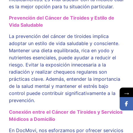
es la mejor opción para tu situación particular.
Prevención del Cáncer de Tiroides y Estilo de
Vida Saludable
La prevención del cáncer de tiroides implica
adoptar un estilo de vida saludable y consciente.
Mantener una dieta equilibrada, rica en yodo y
nutrientes esenciales, puede ayudar a reducir el
riesgo. Evitar la exposición innecesaria a la
radiación y realizar chequeos regulares son
prácticas clave. Además, entender la importancia
de la salud mental y mantener el estrés bajo
→
control puede contribuir significativamente a la
Consulta aquí
prevención.
Conexión entre el Cáncer de Tiroides y Servicios
Médicos a Domicilio
En DocMovi, nos esforzamos por ofrecer servicios