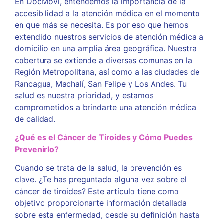
En DocMovi, entendemos la importancia de la
accesibilidad a la atención médica en el momento
en que más se necesita. Es por eso que hemos
extendido nuestros servicios de atención médica a
domicilio en una amplia área geográfica. Nuestra
cobertura se extiende a diversas comunas en la
Región Metropolitana, así como a las ciudades de
Rancagua, Machalí, San Felipe y Los Andes. Tu
salud es nuestra prioridad, y estamos
comprometidos a brindarte una atención médica
de calidad.
¿Qué es el Cáncer de Tiroides y Cómo Puedes
Prevenirlo?
Cuando se trata de la salud, la prevención es
clave. ¿Te has preguntado alguna vez sobre el
cáncer de tiroides? Este artículo tiene como
objetivo proporcionarte información detallada
sobre esta enfermedad, desde su definición hasta