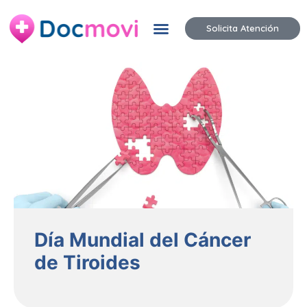
Solicita Atención
Día Mundial del Cáncer
de Tiroides